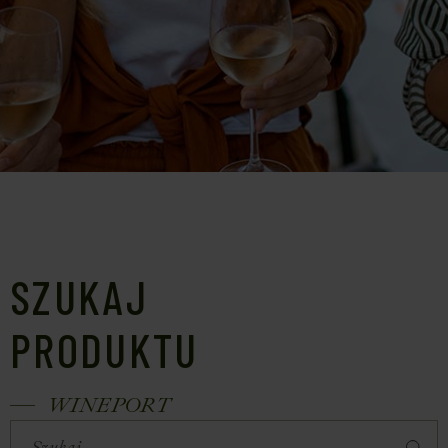
SZUKAJ
PRODUKTU
WINEPORT