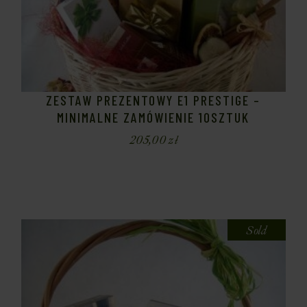
ZESTAW PREZENTOWY E1 PRESTIGE –
MINIMALNE ZAMÓWIENIE 10SZTUK
205,00
zł
Sold