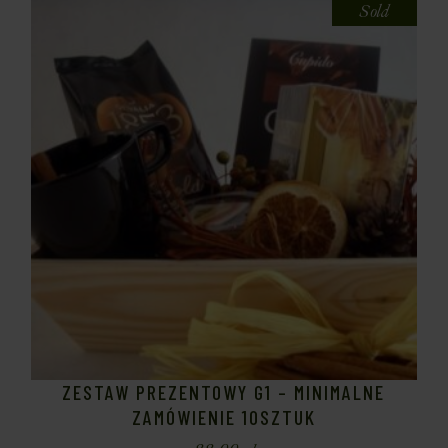
Sold
ZESTAW PREZENTOWY G1 – MINIMALNE
ZAMÓWIENIE 10SZTUK