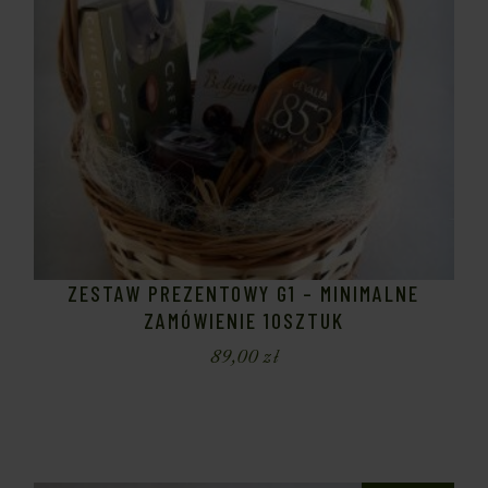
ZESTAW PREZENTOWY G1 – MINIMALNE
ZAMÓWIENIE 10SZTUK
89,00
zł