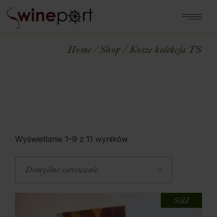
Home
Shop
Kosze kolekcja TS
Wyświetlanie 1–9 z 11 wyników
Domyślne sortowanie
Sold