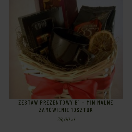
ZESTAW PREZENTOWY B1 – MINIMALNE
ZAMÓWIENIE 10SZTUK
78,00
zł