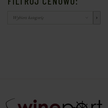
FILTRUJ CENOWO: