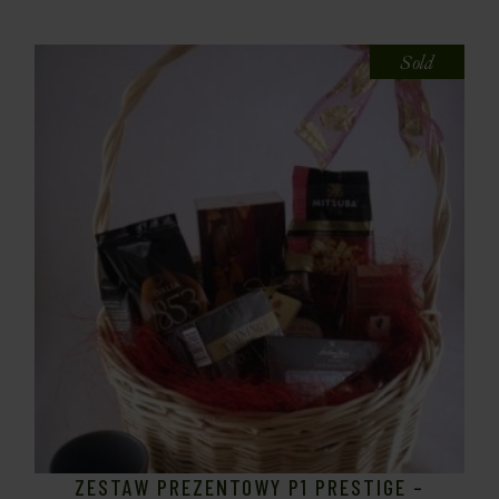
Sold
ZESTAW PREZENTOWY P1 PRESTIGE –