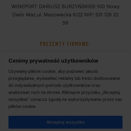
WINEPORT DARIUSZ BURZYŃSKI
05-100 Nowy
Dwór Maz.
ul. Mazowiecka 6/22
NIP: 531 126 22
59
PREZENTY FIRMOWE:
Cenimy prywatność użytkowników
Używamy plików cookie, aby poprawić jakość
przeglądania, wyświetlać reklamy lub treści dostosowane
do indywidualnych potrzeb użytkowników oraz
analizować ruch na stronie. Kliknięcie przycisku „Akceptuj
wszystkie” oznacza zgodę na wykorzystywanie przez nas
plików cookie.
Akceptuj wszystko