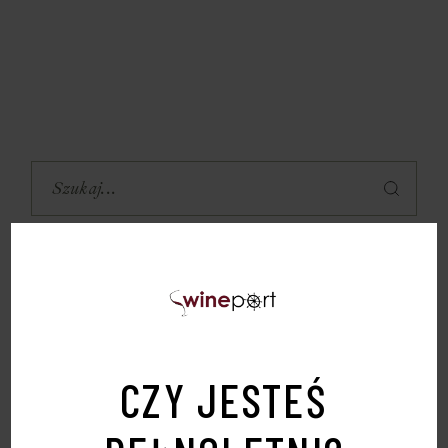
FILTRUJ CENOWO:
CZY JESTEŚ