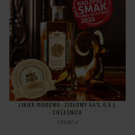
LIKIER MIODOWO- ZIOŁOWY 44% 0,5 L
CIELEŚNICA
130,00
zł