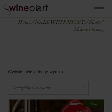
Home
NALEWKI I MIODY
Shop
likiery i kremy
Wyświetlanie jednego wyniku
Domyślne sortowanie
Sold