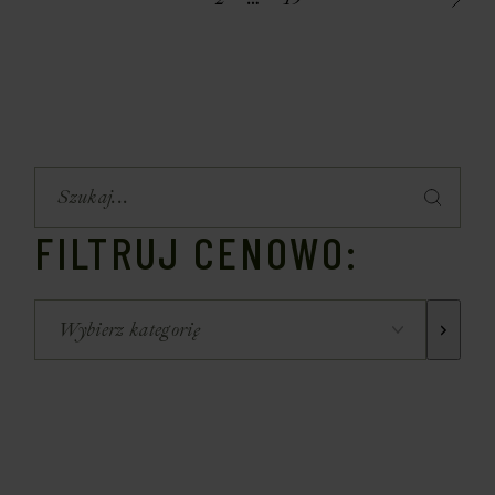
FILTRUJ CENOWO: