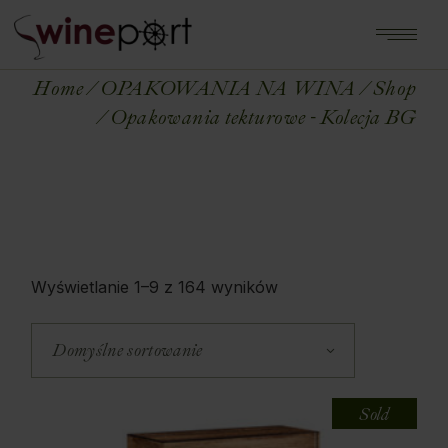
Home
OPAKOWANIA NA WINA
Shop
Opakowania tekturowe - Kolecja BG
Wyświetlanie 1–9 z 164 wyników
Domyślne sortowanie
Sold