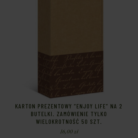
KARTON PREZENTOWY “ENJOY LIFE” NA 2
BUTELKI. ZAMÓWIENIE TYLKO
WIELOKROTNOŚĆ 50 SZT.
16,00
zł