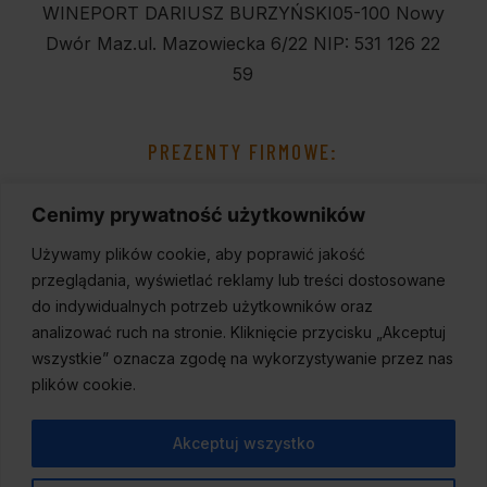
WINEPORT DARIUSZ BURZYŃSKI
05-100 Nowy
Dwór Maz.
ul. Mazowiecka 6/22
NIP: 531 126 22
59
PREZENTY FIRMOWE:
Cenimy prywatność użytkowników
Używamy plików cookie, aby poprawić jakość
przeglądania, wyświetlać reklamy lub treści dostosowane
do indywidualnych potrzeb użytkowników oraz
analizować ruch na stronie. Kliknięcie przycisku „Akceptuj
wszystkie” oznacza zgodę na wykorzystywanie przez nas
plików cookie.
Akceptuj wszystko