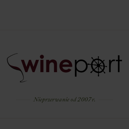
Nieprzerwanie od 2007 r.