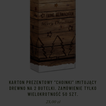
KARTON PREZENTOWY “CHOINKI” IMITUJĄCY
DREWNO NA 2 BUTELKI. ZAMÓWIENIE TYLKO
WIELOKROTNOŚĆ 50 SZT.
23,00
zł