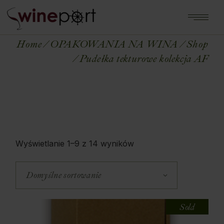
Home
OPAKOWANIA NA WINA
Shop
Pudełka tekturowe kolekcja AF
Wyświetlanie 1–9 z 14 wyników
Domyślne sortowanie
Sold