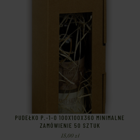
PUDEŁKO P.-1-O 100X100X360 MINIMALNE
ZAMÓWIENIE 50 SZTUK
15,00
zł