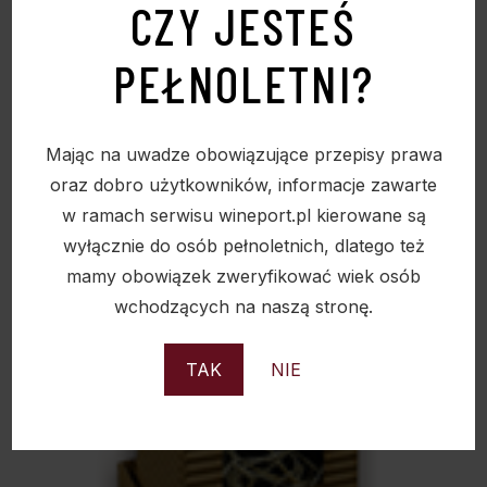
CZY JESTEŚ
PEŁNOLETNI?
Mając na uwadze obowiązujące przepisy prawa
oraz dobro użytkowników, informacje zawarte
w ramach serwisu wineport.pl kierowane są
wyłącznie do osób pełnoletnich, dlatego też
mamy obowiązek zweryfikować wiek osób
wchodzących na naszą stronę.
TAK
NIE