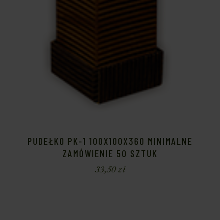
PUDEŁKO PK-1 100X100X360 MINIMALNE
ZAMÓWIENIE 50 SZTUK
33,50
zł