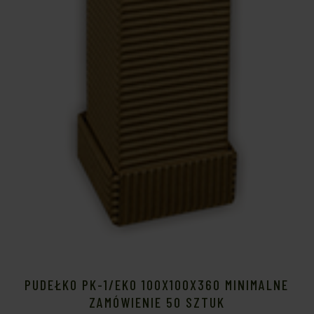
PUDEŁKO PK-1/EKO 100X100X360 MINIMALNE
ZAMÓWIENIE 50 SZTUK