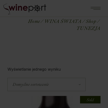
Home
WINA ŚWIATA
Shop
TUNEZJA
Wyświetlanie jednego wyniku
Domyślne sortowanie
Sold