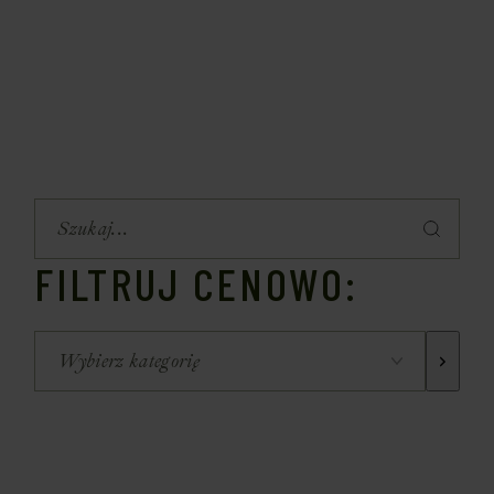
FILTRUJ CENOWO: