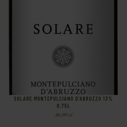
SOLARE MONTEPULCIANO D’ABRUZZO 13%
0,75L
36,00
zł