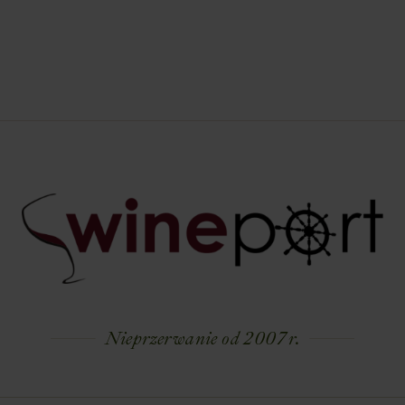
Nieprzerwanie od 2007 r.