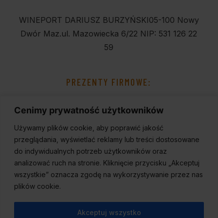
WINEPORT DARIUSZ BURZYŃSKI
05-100 Nowy
Dwór Maz.
ul. Mazowiecka 6/22
NIP: 531 126 22
59
PREZENTY FIRMOWE:
Cenimy prywatność użytkowników
Używamy plików cookie, aby poprawić jakość
przeglądania, wyświetlać reklamy lub treści dostosowane
do indywidualnych potrzeb użytkowników oraz
analizować ruch na stronie. Kliknięcie przycisku „Akceptuj
wszystkie” oznacza zgodę na wykorzystywanie przez nas
plików cookie.
Akceptuj wszystko