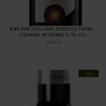
WINO MONTEPULCIANO D’ABRUZZO FARINA –
CZERWONE WYTRAWNE 0,75L 13%
27,00
zł
Sold