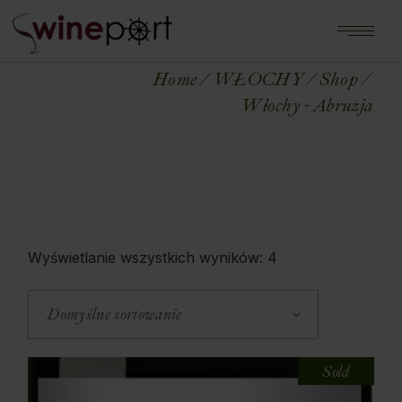
Home
WŁOCHY
Shop
Włochy - Abruzja
Wyświetlanie wszystkich wyników: 4
Domyślne sortowanie
Sold