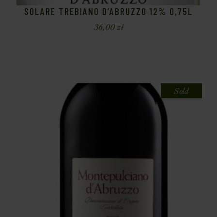
SOLARE TREBIANO D’ABRUZZO 12% 0,75L
36,00
zł
Sold