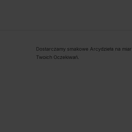
Dostarczamy smakowe Arcydzieła na miar
Twoich Oczekiwań.