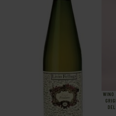
WINO 
GRIG
DEL