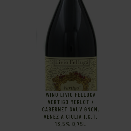
WINO LIVIO FELLUGA
VERTIGO MERLOT /
CABERNET SAUVIGNON,
VENEZIA GIULIA I.G.T.
13,5% 0,75L