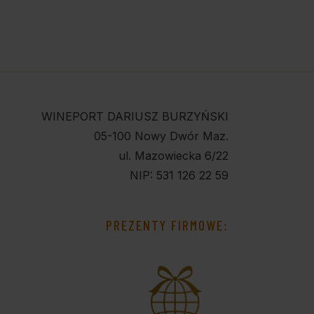
WINEPORT DARIUSZ BURZYŃSKI
05-100 Nowy Dwór Maz.
ul. Mazowiecka 6/22
NIP: 531 126 22 59
PREZENTY FIRMOWE: