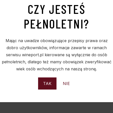
CZY JESTEŚ
PEŁNOLETNI?
Mając na uwadze obowiązujące przepisy prawa oraz
dobro użytkowników, informacje zawarte w ramach
serwisu wineport.pl kierowane są wyłącznie do osób
pełnoletnich, dlatego też mamy obowiązek zweryfikować
wiek osób wchodzących na naszą stronę.
TAK
NIE