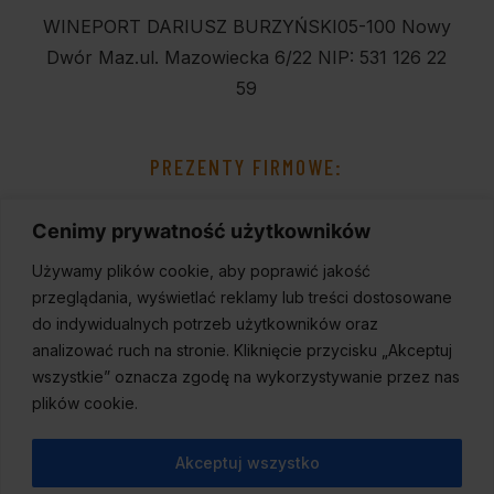
WINEPORT DARIUSZ BURZYŃSKI
05-100 Nowy
Dwór Maz.
ul. Mazowiecka 6/22
NIP: 531 126 22
59
PREZENTY FIRMOWE:
Cenimy prywatność użytkowników
Używamy plików cookie, aby poprawić jakość
przeglądania, wyświetlać reklamy lub treści dostosowane
do indywidualnych potrzeb użytkowników oraz
analizować ruch na stronie. Kliknięcie przycisku „Akceptuj
wszystkie” oznacza zgodę na wykorzystywanie przez nas
plików cookie.
Akceptuj wszystko