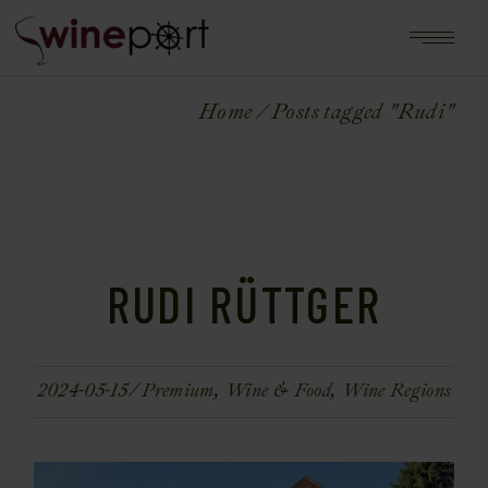
Home
Posts tagged "Rudi"
RUDI RÜTTGER
2024-05-15
Premium
Wine & Food
Wine Regions