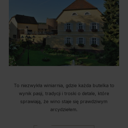
To niezwykła winiarnia, gdzie każda butelka to
wynik pasji, tradycji i troski o detale, które
sprawiają, że wino staje się prawdziwym
arcydziełem.