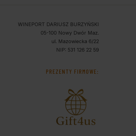
WINEPORT DARIUSZ BURZYŃSKI
05-100 Nowy Dwór Maz.
ul. Mazowiecka 6/22
NIP: 531 126 22 59
PREZENTY FIRMOWE: