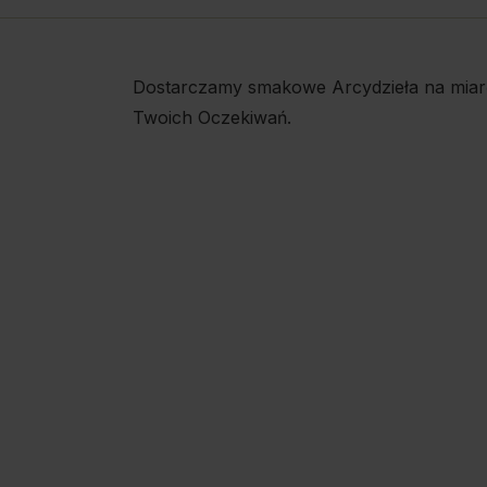
Dostarczamy smakowe Arcydzieła na miar
Twoich Oczekiwań.