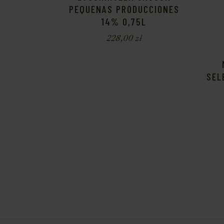
PEQUENAS PRODUCCIONES
14% 0,75L
228,00
zł
SEL