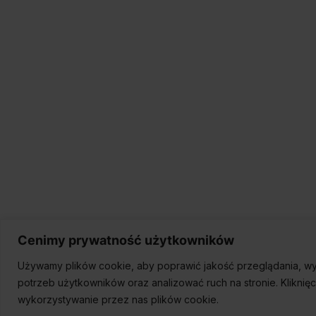
Cenimy prywatność użytkowników
Używamy plików cookie, aby poprawić jakość przeglądania, wy
potrzeb użytkowników oraz analizować ruch na stronie. Kliknię
wykorzystywanie przez nas plików cookie.
© 2