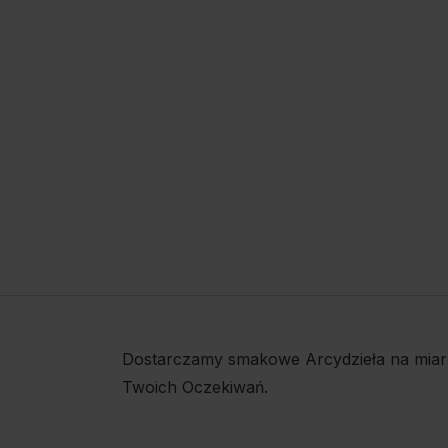
Dostarczamy smakowe Arcydzieła na miar
Twoich Oczekiwań.