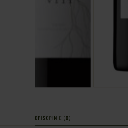
OPIS
OPINIE (0)