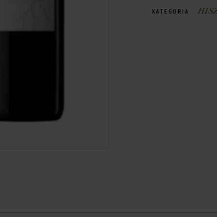
HIS
KATEGORIA