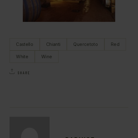
Castello
Chianti
Quercetoto
Red
White
Wine
SHARE