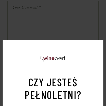
CZY JESTEŚ
PEŁNOLETNI?