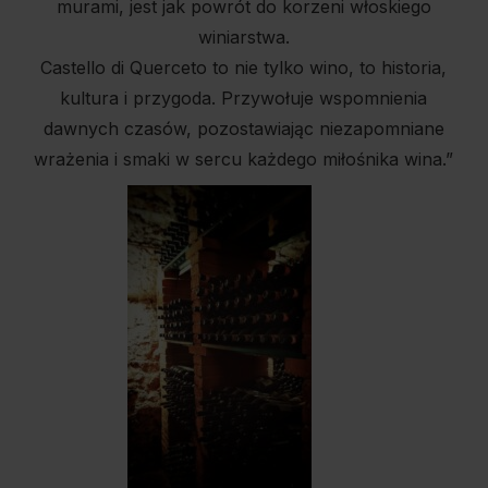
murami, jest jak powrót do korzeni włoskiego
winiarstwa.
Castello di Querceto to nie tylko wino, to historia,
kultura i przygoda. Przywołuje wspomnienia
dawnych czasów, pozostawiając niezapomniane
wrażenia i smaki w sercu każdego miłośnika wina.”