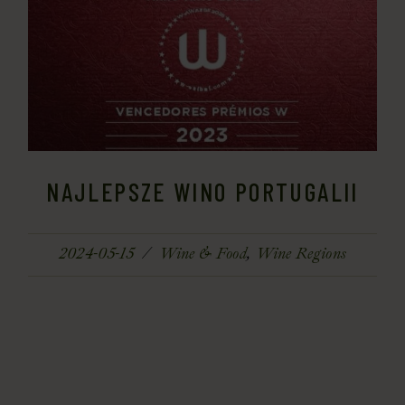
NAJLEPSZE WINO PORTUGALII
2024-05-15
Wine & Food
Wine Regions