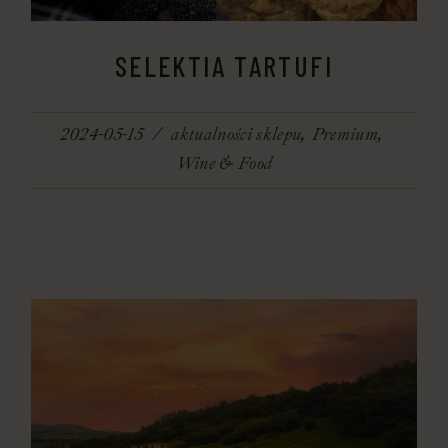
SELEKTIA TARTUFI
2024-05-15
aktualności sklepu
Premium
Wine & Food