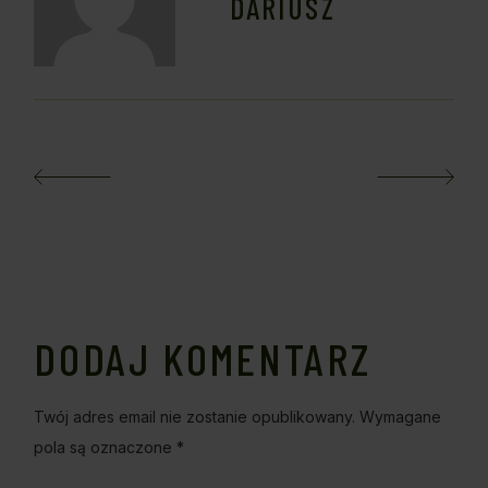
DARIUSZ
DODAJ KOMENTARZ
Twój adres email nie zostanie opublikowany.
Wymagane
pola są oznaczone
*