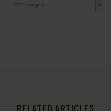
RELATED ARTICLES