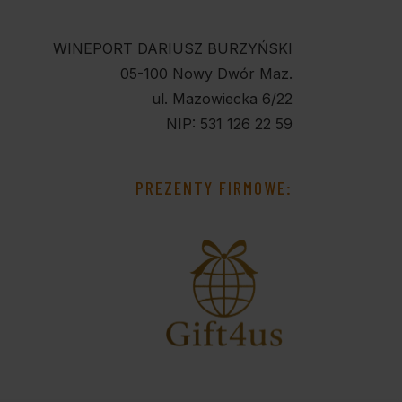
WINEPORT DARIUSZ BURZYŃSKI
05-100 Nowy Dwór Maz.
ul. Mazowiecka 6/22
NIP: 531 126 22 59
PREZENTY FIRMOWE: