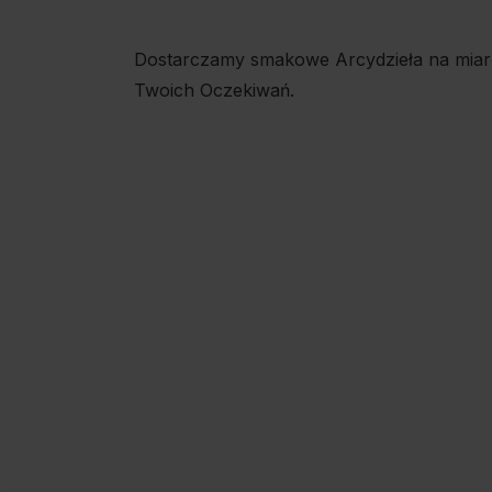
Dostarczamy smakowe Arcydzieła na miar
Twoich Oczekiwań.