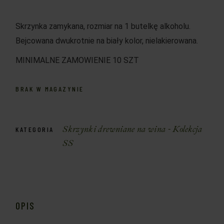
Skrzynka zamykana, rozmiar na 1 butelkę alkoholu.
Bejcowana dwukrotnie na biały kolor, nielakierowana.
MINIMALNE ZAMOWIENIE 10 SZT
BRAK W MAGAZYNIE
Skrzynki drewniane na wina - Kolekcja
KATEGORIA
SS
OPIS