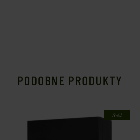
PODOBNE PRODUKTY
Sold