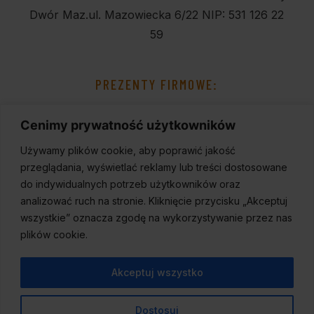
Dwór Maz.
ul. Mazowiecka 6/22
NIP: 531 126 22
59
PREZENTY FIRMOWE:
Cenimy prywatność użytkowników
Używamy plików cookie, aby poprawić jakość
przeglądania, wyświetlać reklamy lub treści dostosowane
do indywidualnych potrzeb użytkowników oraz
analizować ruch na stronie. Kliknięcie przycisku „Akceptuj
wszystkie” oznacza zgodę na wykorzystywanie przez nas
plików cookie.
Akceptuj wszystko
Dostosuj