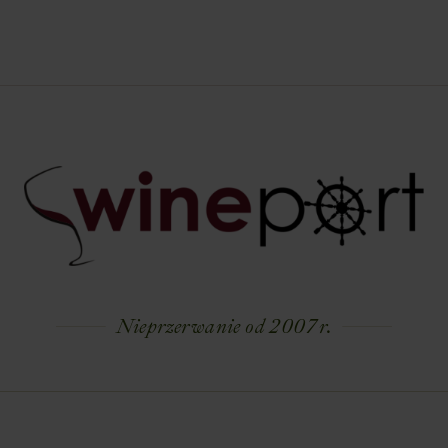
Nieprzerwanie od 2007 r.