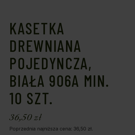
KASETKA
DREWNIANA
POJEDYNCZA,
BIAŁA 906A MIN.
10 SZT.
36,50
zł
Poprzednia najniższa cena:
36,50
zł
.