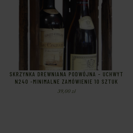
SKRZYNKA DREWNIANA PODWÓJNA – UCHWYT
N240 -MINIMALNE ZAMÓWIENIE 10 SZTUK
39,00
zł