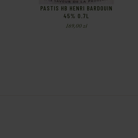
PASTIS HB HENRI BARDOUIN
45% 0.7L
169,00
zł