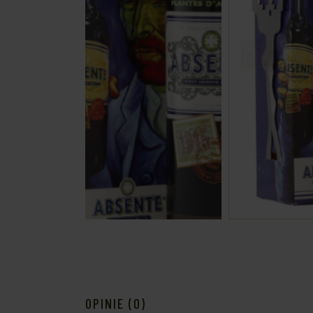
OPINIE (0)