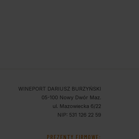
WINEPORT DARIUSZ BURZYŃSKI
05-100 Nowy Dwór Maz.
ul. Mazowiecka 6/22
NIP: 531 126 22 59
PREZENTY FIRMOWE: