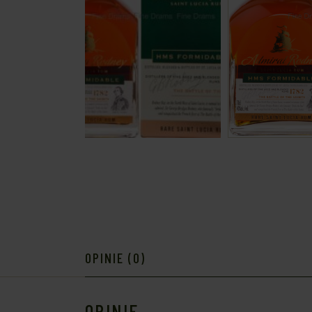
OPINIE (0)
OPINIE