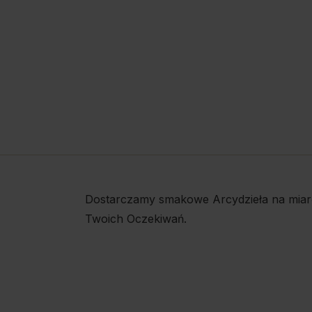
Dostarczamy smakowe Arcydzieła na miar
Twoich Oczekiwań.