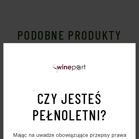
PODOBNE PRODUKTY
Sold
CZY JESTEŚ
PEŁNOLETNI?
Mając na uwadze obowiązujące przepisy prawa