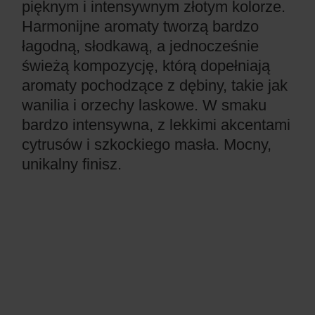
pięknym i intensywnym złotym kolorze.
Harmonijne aromaty tworzą bardzo
łagodną, słodkawą, a jednocześnie
świeżą kompozycję, którą dopełniają
aromaty pochodzące z dębiny, takie jak
wanilia i orzechy laskowe. W smaku
bardzo intensywna, z lekkimi akcentami
cytrusów i szkockiego masła. Mocny,
unikalny finisz.