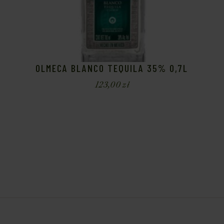
OLMECA BLANCO TEQUILA 35% 0,7L
123,00
zł