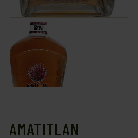
AMATITLAN