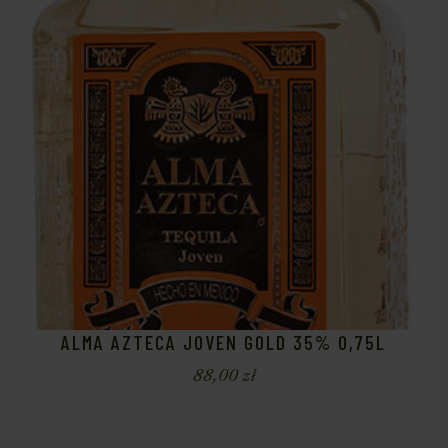
ALMA AZTECA JOVEN GOLD 35% 0,75L
88,00
zł