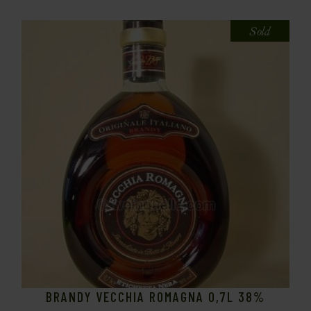
Sold
BRANDY VECCHIA ROMAGNA 0,7L 38%