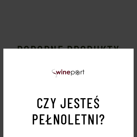
PODOBNE PRODUKTY
Sold
CZY JESTEŚ
PEŁNOLETNI?