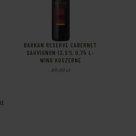
BARKAN RESERVE CABERNET
SAUVIGNON 13,5% 0,75 L-
WINO KOSZERNE
89,00
zł
NE