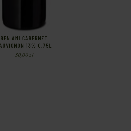
BEN AMI CABERNET
AUVIGNON 13% 0,75L
50,00
zł