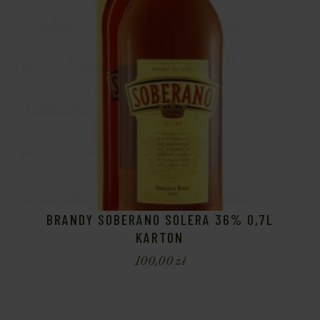
BRANDY SOBERANO SOLERA 36% 0,7L
KARTON
100,00
zł