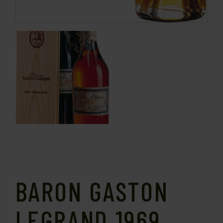
BARON GASTON
LEGRAND 1969