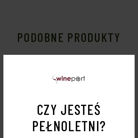
PODOBNE PRODUKTY
Sold
CZY JESTEŚ
PEŁNOLETNI?