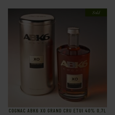
Sold
COGNAC ABK6 XO GRAND CRU ETUI 40% 0,7L