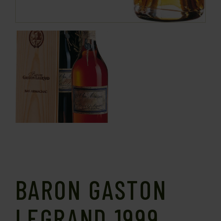
BARON GASTON
LEGRAND 1999