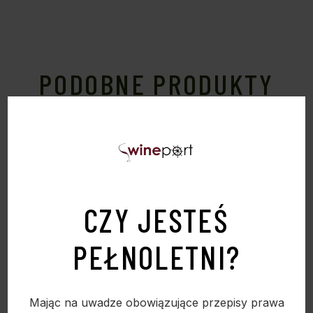
PODOBNE PRODUKTY
Sold
CZY JESTEŚ
PEŁNOLETNI?
Mając na uwadze obowiązujące przepisy prawa