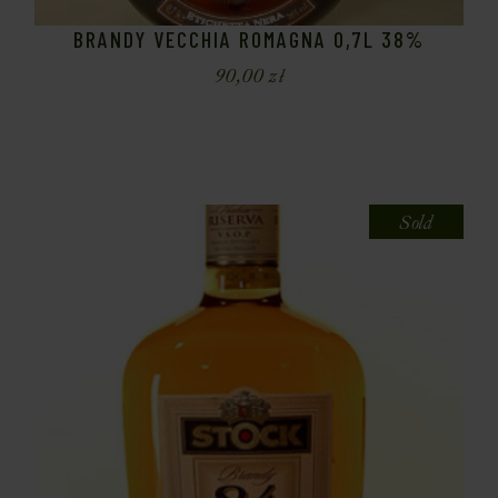
BRANDY VECCHIA ROMAGNA 0,7L 38%
90,00
zł
Sold