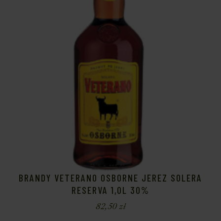
BRANDY VETERANO OSBORNE JEREZ SOLERA
RESERVA 1,0L 30%
82,50
zł