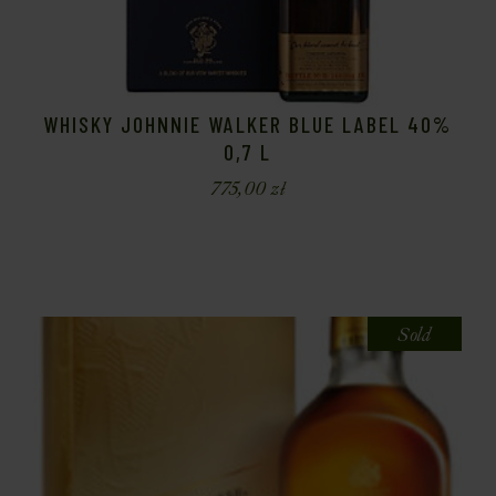
WHISKY JOHNNIE WALKER BLUE LABEL 40%
0,7 L
775,00
zł
Sold