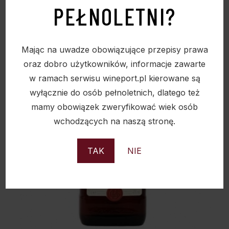
PEŁNOLETNI?
Sold
Mając na uwadze obowiązujące przepisy prawa
oraz dobro użytkowników, informacje zawarte
w ramach serwisu wineport.pl kierowane są
wyłącznie do osób pełnoletnich, dlatego też
mamy obowiązek zweryfikować wiek osób
wchodzących na naszą stronę.
TAK
NIE