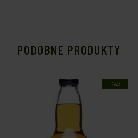
PODOBNE PRODUKTY
Sold