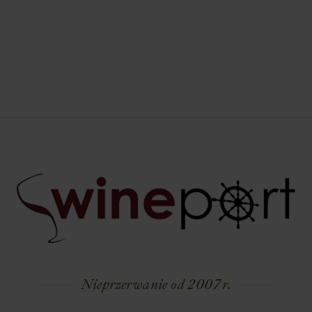
Nieprzerwanie od 2007 r.