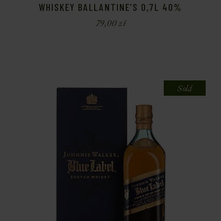
WHISKEY BALLANTINE’S 0,7L 40%
79,00
zł
Sold