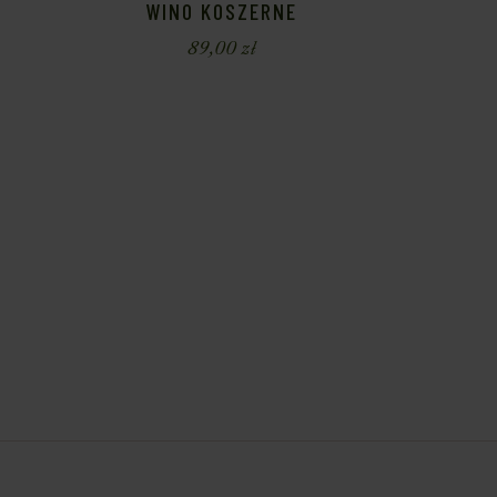
WINO KOSZERNE
89,00
zł