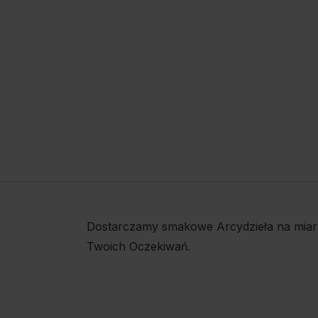
Dostarczamy smakowe Arcydzieła na miar
Twoich Oczekiwań.