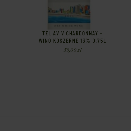
TEL AVIV CHARDONNAY –
WINO KOSZERNE 13% 0,75L
59,00
zł