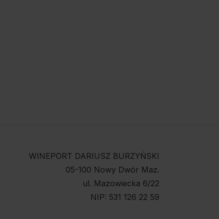
WINEPORT DARIUSZ BURZYŃSKI
05-100 Nowy Dwór Maz.
ul. Mazowiecka 6/22
NIP: 531 126 22 59