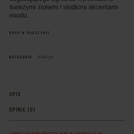
świeżymi ziołami i słodkimi akcentami
miodu.
BRAK W MAGAZYNIE
Szkocja
KATEGORIA
OPIS
OPINIE (0)