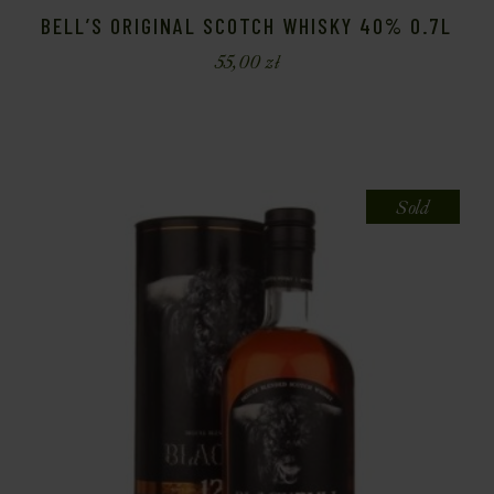
BELL’S ORIGINAL SCOTCH WHISKY 40% 0.7L
55,00
zł
Sold