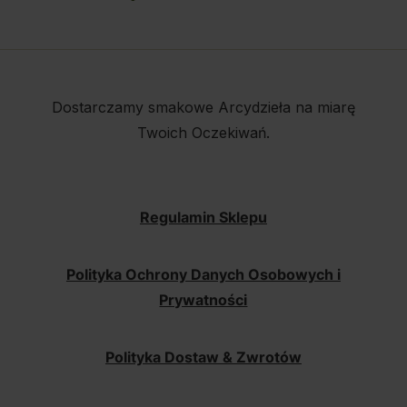
Dostarczamy smakowe Arcydzieła na miarę
Twoich Oczekiwań.
Regulamin Sklepu
Polityka Ochrony Danych Osobowych i
Prywatności
Polityka Dostaw & Zwrotów