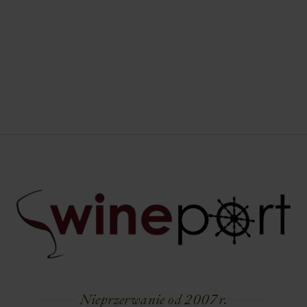
Nieprzerwanie od 2007 r.