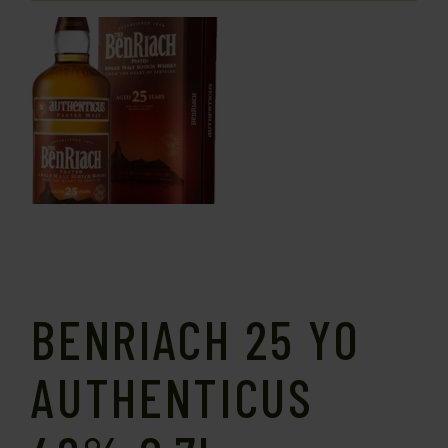
BENRIACH 25 YO
AUTHENTICUS