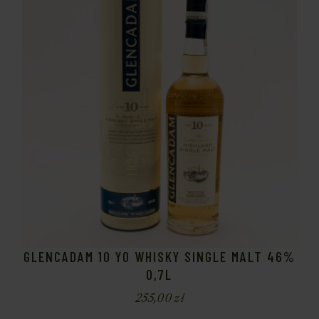
GLENCADAM 10 YO WHISKY SINGLE MALT 46%
0,7L
255,00
zł