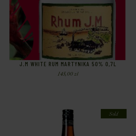
J.M WHITE RUM MARTYNIKA 50% 0,7L
145,00
zł
Sold