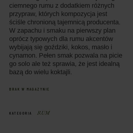
ciemnego rumu z dodatkiem różnych
przypraw, których kompozycja jest
ściśle chronioną tajemnicą producenta.
W zapachu i smaku na pierwszy plan
oprócz typowych dla rumu akcentów
wybijają się goździki, kokos, masło i
cynamon. Pełen smak pozwala na picie
go solo ale też sprawia, że jest idealną
bazą do wielu koktajli.
BRAK W MAGAZYNIE
RUM
KATEGORIA