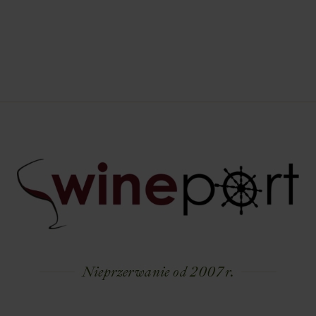
Nieprzerwanie od 2007 r.