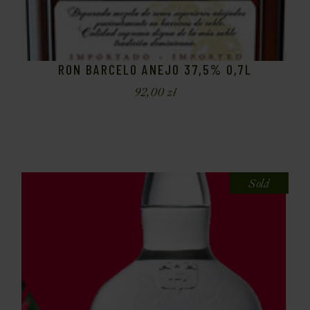
RON BARCELO ANEJO 37,5% 0,7L
92,00
zł
Sold