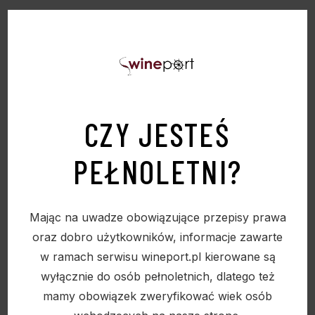
PODOBNE PRODUKTY
CZY JESTEŚ
PEŁNOLETNI?
Sold
Mając na uwadze obowiązujące przepisy prawa
oraz dobro użytkowników, informacje zawarte
w ramach serwisu wineport.pl kierowane są
wyłącznie do osób pełnoletnich, dlatego też
mamy obowiązek zweryfikować wiek osób