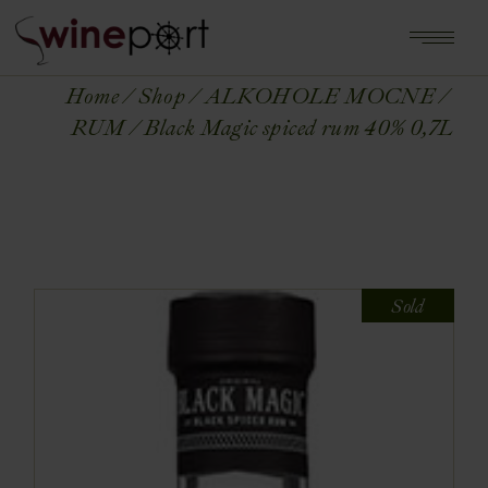
Home
Shop
ALKOHOLE MOCNE
RUM
Black Magic spiced rum 40% 0,7L
Sold