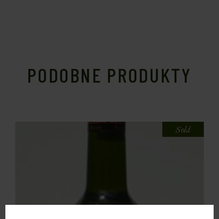
PODOBNE PRODUKTY
Sold