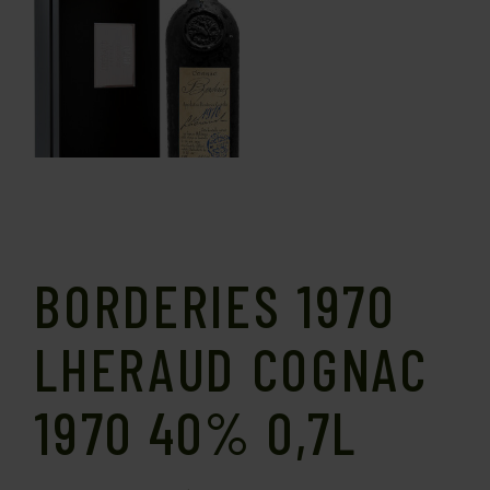
BORDERIES 1970
LHERAUD COGNAC
1970 40% 0,7L