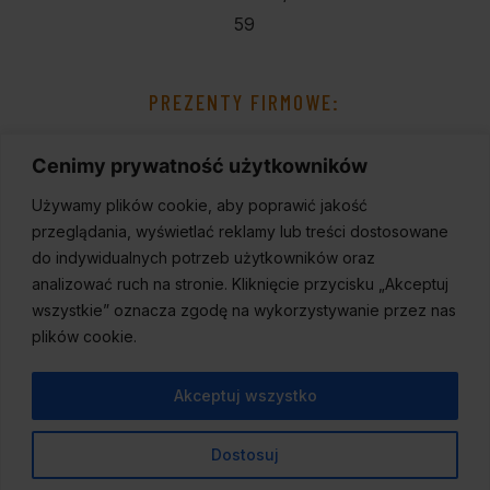
59
PREZENTY FIRMOWE:
Cenimy prywatność użytkowników
Używamy plików cookie, aby poprawić jakość
przeglądania, wyświetlać reklamy lub treści dostosowane
do indywidualnych potrzeb użytkowników oraz
analizować ruch na stronie. Kliknięcie przycisku „Akceptuj
wszystkie” oznacza zgodę na wykorzystywanie przez nas
plików cookie.
Akceptuj wszystko
Dostosuj