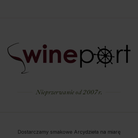
Nieprzerwanie od 2007 r.
Dostarczamy smakowe Arcydzieła na miarę