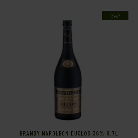
Sold
BRANDY NAPOLEON DUCLOS 36% 0.7L