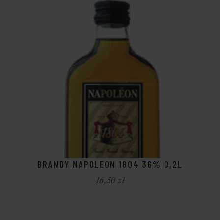
BRANDY NAPOLEON 1804 36% 0,2L
16,50
zł