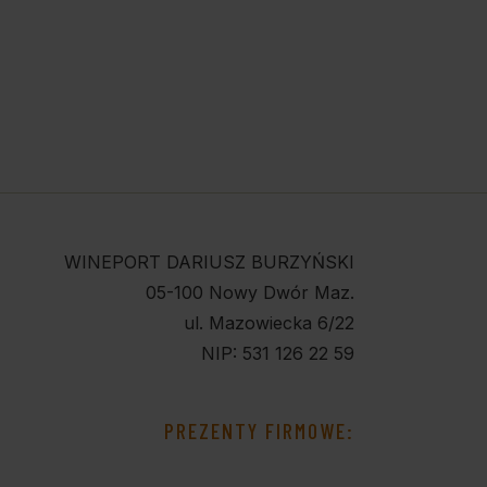
WINEPORT DARIUSZ BURZYŃSKI
05-100 Nowy Dwór Maz.
ul. Mazowiecka 6/22
NIP: 531 126 22 59
PREZENTY FIRMOWE: