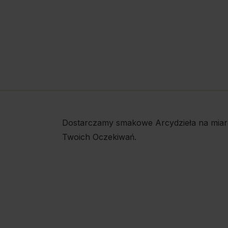
Dostarczamy smakowe Arcydzieła na miar
Twoich Oczekiwań.