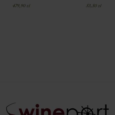
479,90
zł
53,50
zł