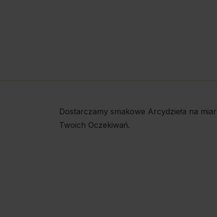
Dostarczamy smakowe Arcydzieła na miar
Twoich Oczekiwań.