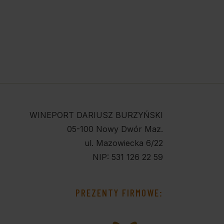
WINEPORT DARIUSZ BURZYŃSKI
05-100 Nowy Dwór Maz.
ul. Mazowiecka 6/22
NIP: 531 126 22 59
PREZENTY FIRMOWE: