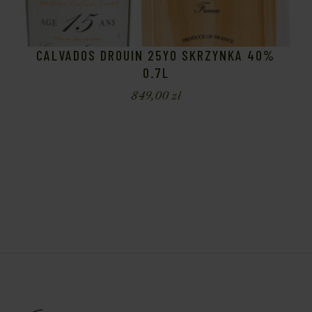
CALVADOS DROUIN 25YO SKRZYNKA 40%
0.7L
849,00
zł