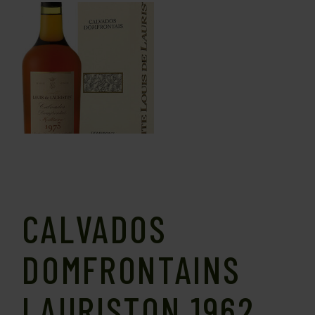
CALVADOS
DOMFRONTAINS
LAURISTON 1962