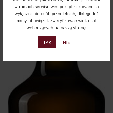
w ramach serwisu wineport.pl kierowane są
wyłącznie do osób pełnoletnich, dlatego też
mamy obowiązek zweryfikować wiek osób
wchodzących na naszą stronę.
TAK
NIE