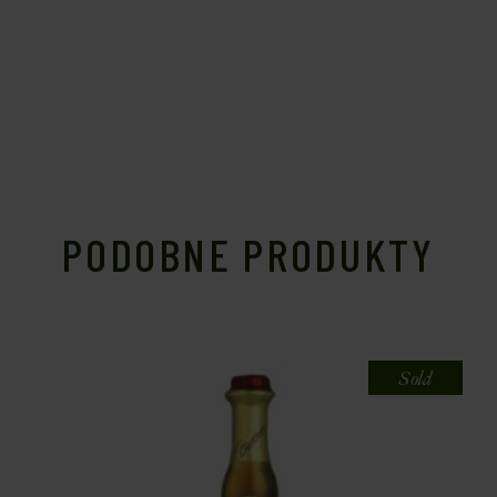
PODOBNE PRODUKTY
Sold