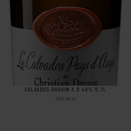
CALVADOS DROUIN X.O 40% 0.7L
359,00
zł