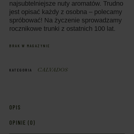
najsubtelniejsze nuty aromatów. Trudno
jest opisać każdy z osobna – polecamy
spróbować! Na życzenie sprowadzamy
rocznikowe trunki z ostatnich 100 lat.
BRAK W MAGAZYNIE
CALVADOS
KATEGORIA
OPIS
OPINIE (0)