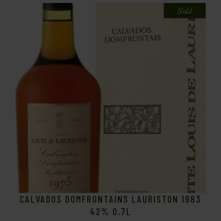
Sold
CALVADOS DOMFRONTAINS LAURISTON 1983
42% 0.7L