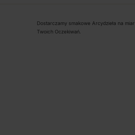
Dostarczamy smakowe Arcydzieła na miar
Twoich Oczekiwań.