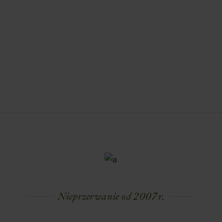
Nieprzerwanie od 2007 r.