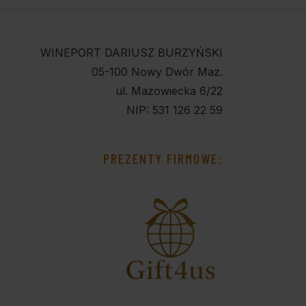
WINEPORT DARIUSZ BURZYŃSKI
05-100 Nowy Dwór Maz.
ul. Mazowiecka 6/22
NIP: 531 126 22 59
PREZENTY FIRMOWE: