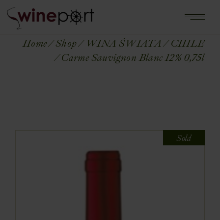
Home
Shop
WINA ŚWIATA
CHILE
Carme Sauvignon Blanc 12% 0,75l
Sold