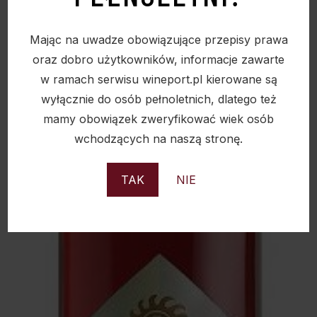
Sold
Mając na uwadze obowiązujące przepisy prawa
oraz dobro użytkowników, informacje zawarte
w ramach serwisu wineport.pl kierowane są
wyłącznie do osób pełnoletnich, dlatego też
mamy obowiązek zweryfikować wiek osób
wchodzących na naszą stronę.
TAK
NIE