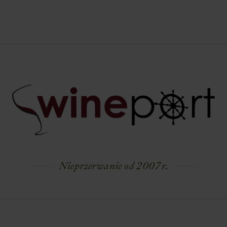
Nieprzerwanie od 2007 r.