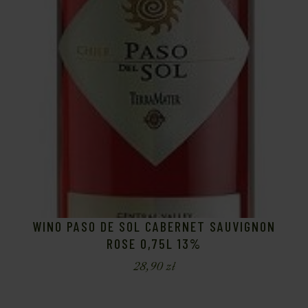
WINO PASO DE SOL CABERNET SAUVIGNON
ROSE 0,75L 13%
28,90
zł