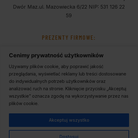
Dwór Maz.
ul. Mazowiecka 6/22
NIP: 531 126 22
59
PREZENTY FIRMOWE:
Cenimy prywatność użytkowników
Używamy plików cookie, aby poprawić jakość
przeglądania, wyświetlać reklamy lub treści dostosowane
do indywidualnych potrzeb użytkowników oraz
analizować ruch na stronie. Kliknięcie przycisku „Akceptuj
wszystkie” oznacza zgodę na wykorzystywanie przez nas
plików cookie.
Akceptuj wszystko
Dostosuj