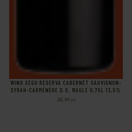
WINO SEGU RESERVA CABERNET SAUVIGNON-
SYRAH-CARMÉNÈRE D.O. MAULE 0,75L 13,5%
58,90
zł