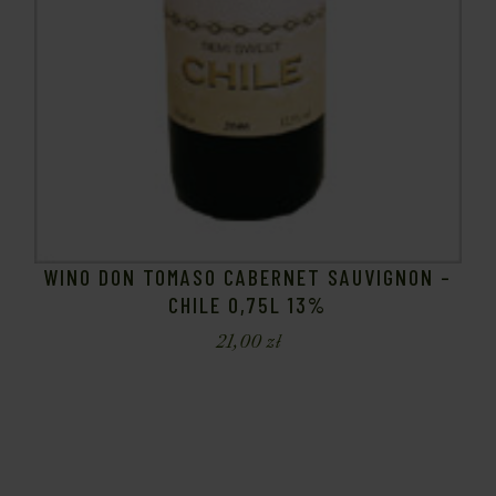
WINO DON TOMASO CABERNET SAUVIGNON –
CHILE 0,75L 13%
21,00
zł