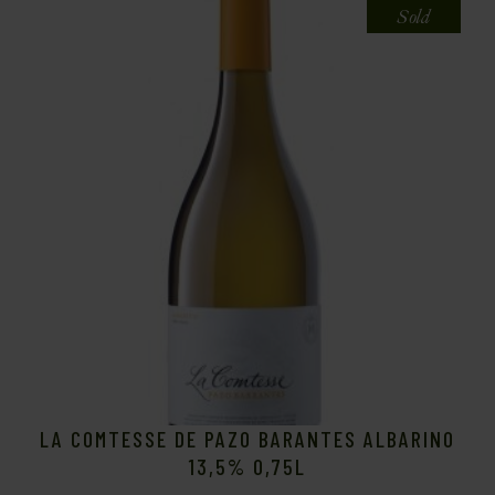
Sold
LA COMTESSE DE PAZO BARANTES ALBARINO
13,5% 0,75L