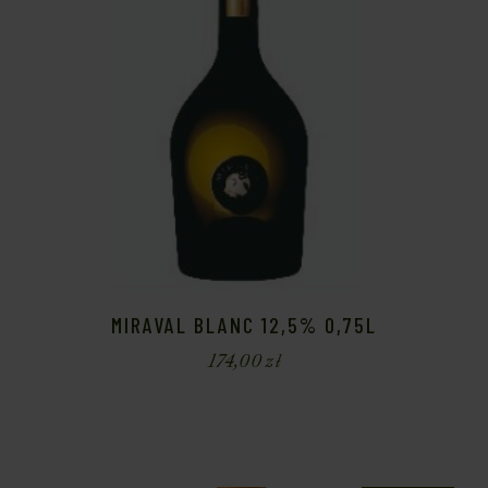
MIRAVAL BLANC 12,5% 0,75L
174,00
zł