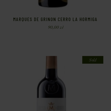
MARQUES DE GRINON CERRO LA HORMIGA
90,00
zł
Sold