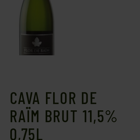
CAVA FLOR DE
RAÏM BRUT 11,5%
0,75L