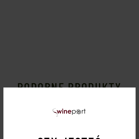
PODOBNE PRODUKTY
Sold