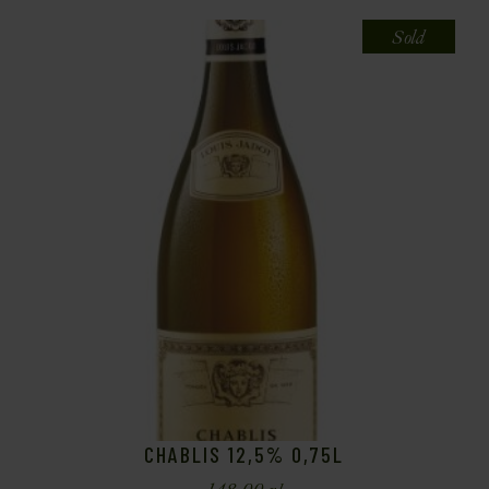
Sold
CHABLIS 12,5% 0,75L