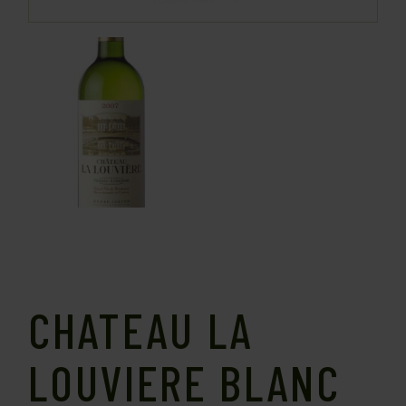
CHATEAU LA
LOUVIERE BLANC