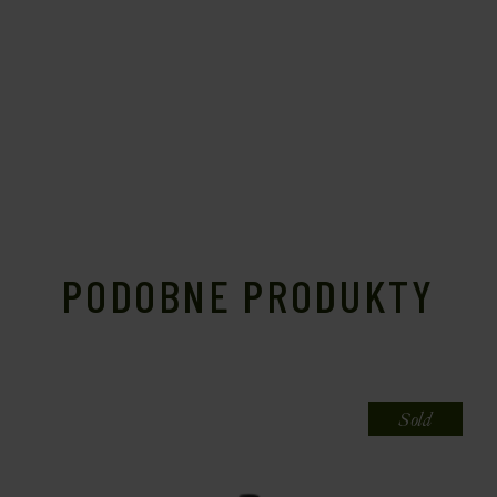
PODOBNE PRODUKTY
Sold