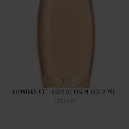
DOMAINES OTT, CEUR DE GRAIN 13% 0,75L
227,00
zł