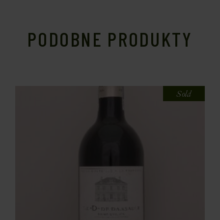
PODOBNE PRODUKTY
Sold