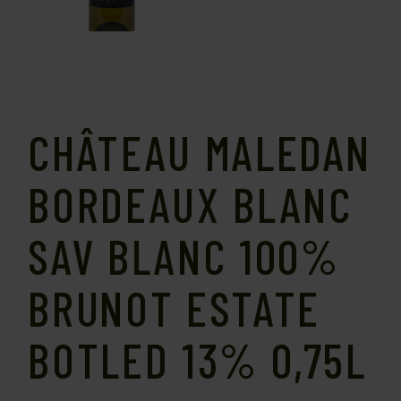
CHÂTEAU MALEDAN
BORDEAUX BLANC
SAV BLANC 100%
BRUNOT ESTATE
BOTLED 13% 0,75L