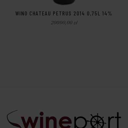
WINO CHATEAU PETRUS 2014 0,75L 14%
20000,00
zł