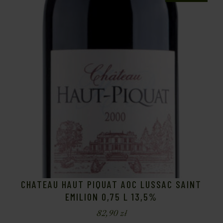
CHATEAU HAUT PIQUAT AOC LUSSAC SAINT
EMILION 0,75 L 13,5%
82,90
zł