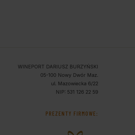
WINEPORT DARIUSZ BURZYŃSKI
05-100 Nowy Dwór Maz.
ul. Mazowiecka 6/22
NIP: 531 126 22 59
PREZENTY FIRMOWE: