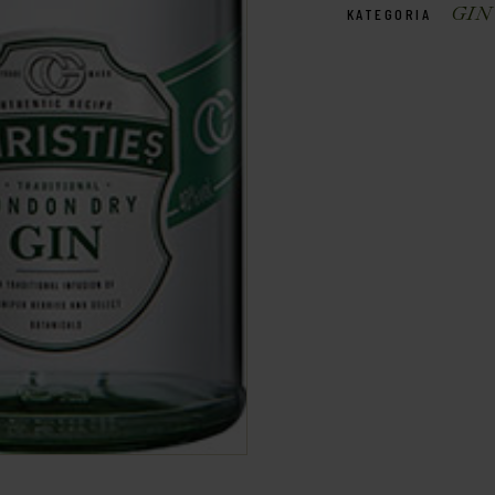
GIN
KATEGORIA