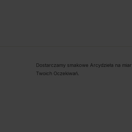
Dostarczamy smakowe Arcydzieła na miar
Twoich Oczekiwań.