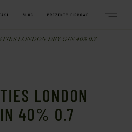
TAKT
BLOG
PREZENTY FIRMOWE
TIES LONDON DRY GIN 40% 0.7
STIES LONDON
IN 40% 0.7