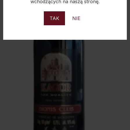
wchodzących na naszą stronę.
TAK
NIE