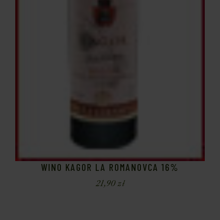
WINO KAGOR LA ROMANOVCA 16%
21,90
zł