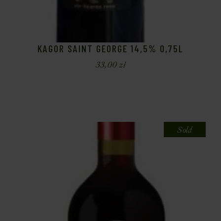
KAGOR SAINT GEORGE 14,5% 0,75L
33,00
zł
Sold