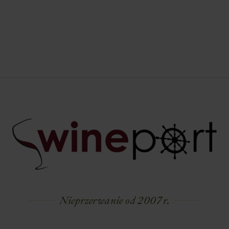
Nieprzerwanie od 2007 r.