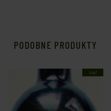
PODOBNE PRODUKTY
Sold