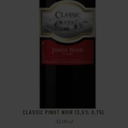
CLASSIC PINOT NOIR 13,5% 0,75L
32,00
zł