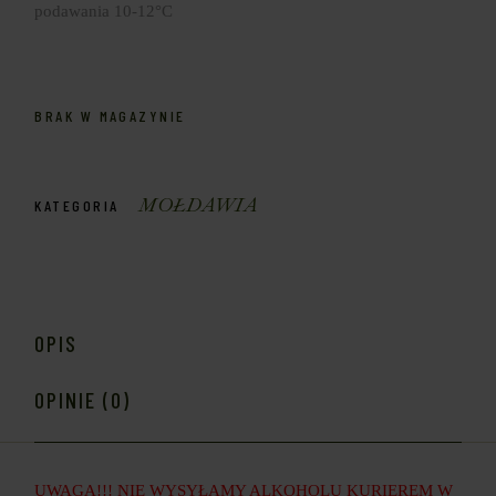
podawania 10-12°C
BRAK W MAGAZYNIE
MOŁDAWIA
KATEGORIA
OPIS
OPINIE (0)
UWAGA!!! NIE WYSYŁAMY ALKOHOLU KURIEREM W