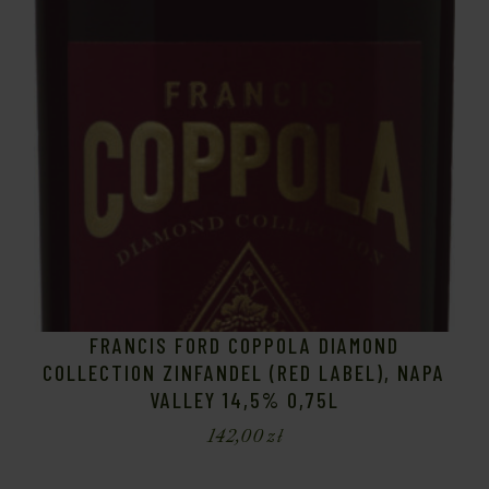
FRANCIS FORD COPPOLA DIAMOND
COLLECTION ZINFANDEL (RED LABEL), NAPA
VALLEY 14,5% 0,75L
142,00
zł