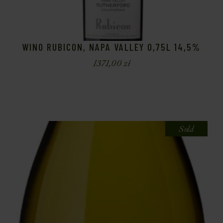
WINO RUBICON, NAPA VALLEY 0,75L 14,5%
1371,00
zł
Sold