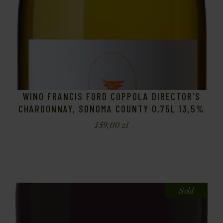
WINO FRANCIS FORD COPPOLA DIRECTOR’S
CHARDONNAY, SONOMA COUNTY 0,75L 13,5%
159,00
zł
Sold