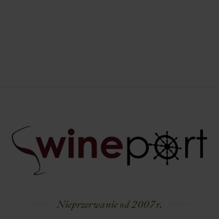
Nieprzerwanie od 2007 r.