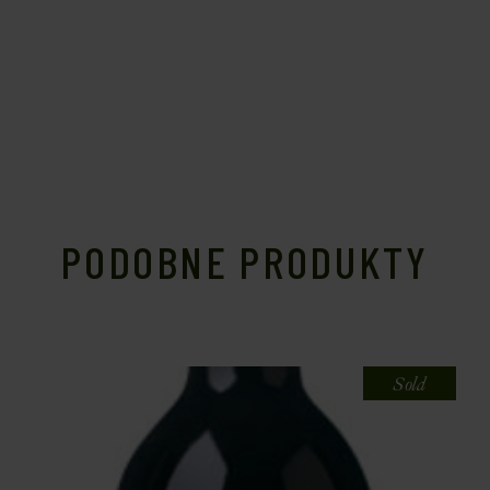
PODOBNE PRODUKTY
Sold