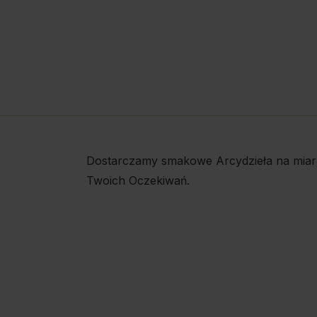
Dostarczamy smakowe Arcydzieła na miar
Twoich Oczekiwań.