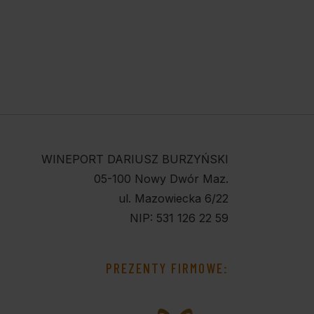
WINEPORT DARIUSZ BURZYŃSKI
05-100 Nowy Dwór Maz.
ul. Mazowiecka 6/22
NIP: 531 126 22 59
PREZENTY FIRMOWE: