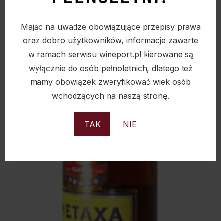
Mając na uwadze obowiązujące przepisy prawa
Sold
oraz dobro użytkowników, informacje zawarte
w ramach serwisu wineport.pl kierowane są
wyłącznie do osób pełnoletnich, dlatego też
mamy obowiązek zweryfikować wiek osób
wchodzących na naszą stronę.
TAK
NIE