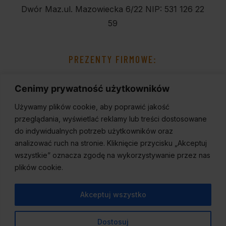
Dwór Maz.
ul. Mazowiecka 6/22
NIP: 531 126 22
59
PREZENTY FIRMOWE:
Cenimy prywatność użytkowników
Używamy plików cookie, aby poprawić jakość
przeglądania, wyświetlać reklamy lub treści dostosowane
do indywidualnych potrzeb użytkowników oraz
analizować ruch na stronie. Kliknięcie przycisku „Akceptuj
wszystkie” oznacza zgodę na wykorzystywanie przez nas
plików cookie.
Akceptuj wszystko
Dostosuj