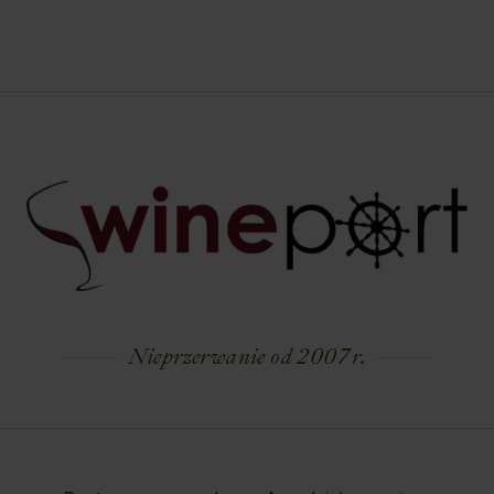
Nieprzerwanie od 2007 r.