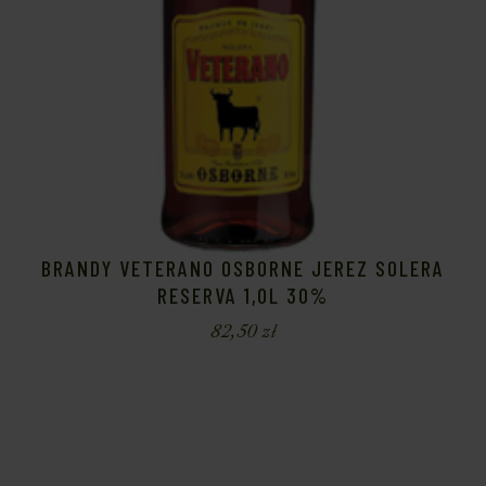
BRANDY VETERANO OSBORNE JEREZ SOLERA
RESERVA 1,0L 30%
82,50
zł