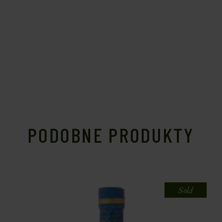
PODOBNE PRODUKTY
Sold