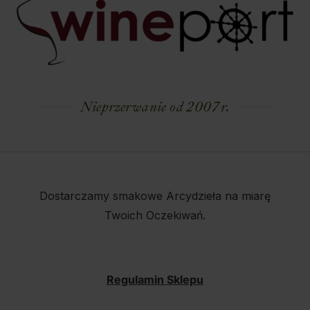
Nieprzerwanie od 2007 r.
Dostarczamy smakowe Arcydzieła na miarę
Twoich Oczekiwań.
Regulamin Sklepu