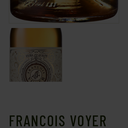
FRANCOIS VOYER