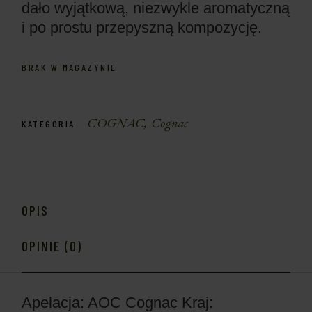
dało wyjątkową, niezwykle aromatyczną
i po prostu przepyszną kompozycję.
BRAK W MAGAZYNIE
COGNAC
,
Cognac
KATEGORIA
OPIS
OPINIE (0)
Apelacja: AOC Cognac
Kraj: