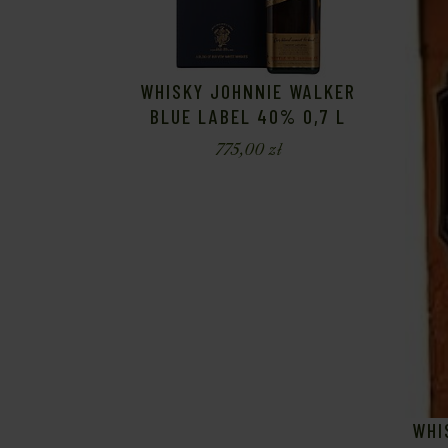
WHISKY JOHNNIE WALKER
BLUE LABEL 40% 0,7 L
775,00
zł
WHI