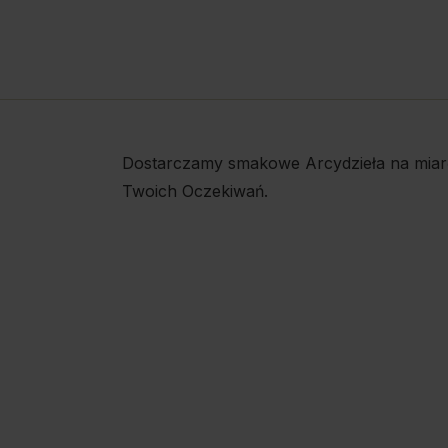
Dostarczamy smakowe Arcydzieła na miar
Twoich Oczekiwań.