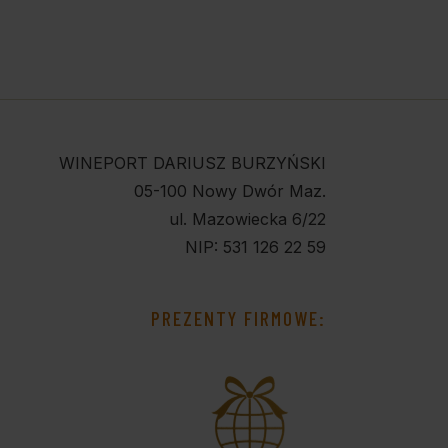
WINEPORT DARIUSZ BURZYŃSKI
05-100 Nowy Dwór Maz.
ul. Mazowiecka 6/22
NIP: 531 126 22 59
PREZENTY FIRMOWE: