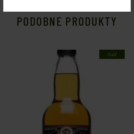
PODOBNE PRODUKTY
Sold