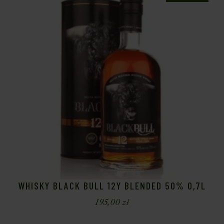
WHISKY BLACK BULL 12Y BLENDED 50% 0,7L
195,00
zł