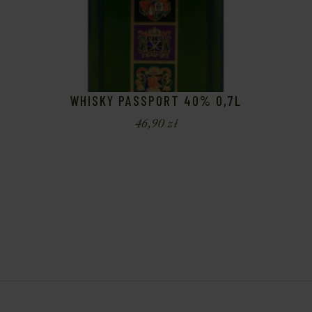
WHISKY PASSPORT 40% 0,7L
46,90
zł