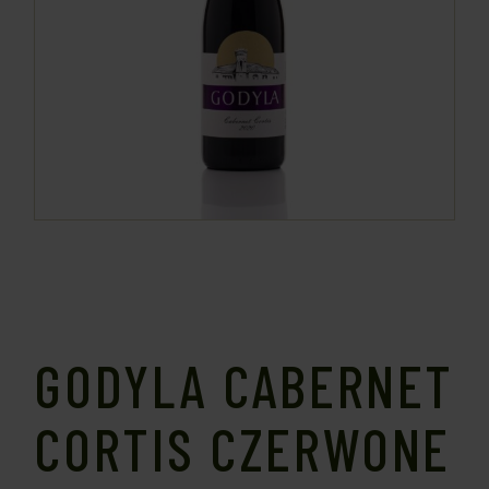
GODYLA CABERNET
CORTIS CZERWONE