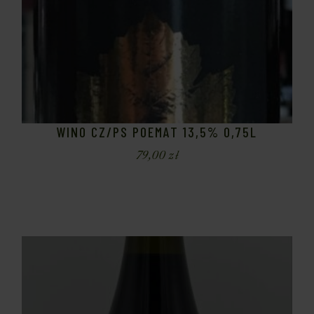
WINO CZ/PS POEMAT 13,5% 0,75L
79,00
zł