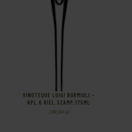
VINOTEQUE LUIGI BORMIOLI –
KPL.6 KIEL.SZAMP.175ML
159,00
zł