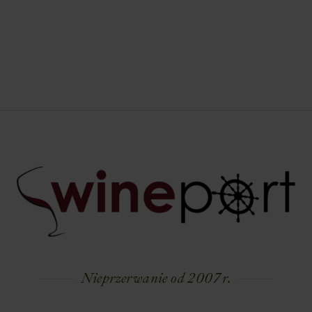
Nieprzerwanie od 2007 r.