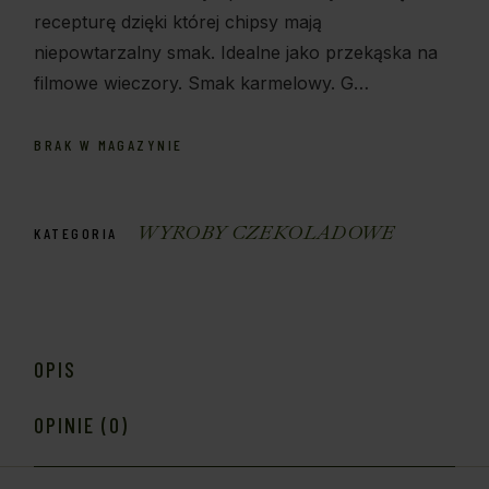
recepturę dzięki której chipsy mają
niepowtarzalny smak. Idealne jako przekąska na
filmowe wieczory. Smak karmelowy. G…
BRAK W MAGAZYNIE
WYROBY CZEKOLADOWE
KATEGORIA
OPIS
OPINIE (0)