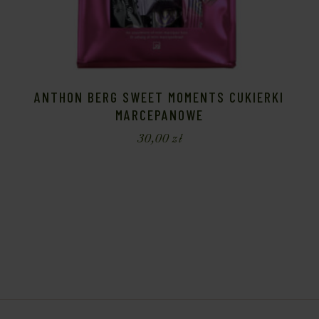
ANTHON BERG SWEET MOMENTS CUKIERKI
MARCEPANOWE
30,00
zł