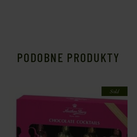
PODOBNE PRODUKTY
Sold