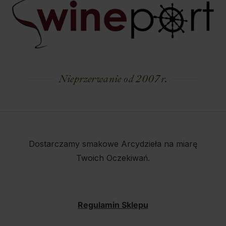
Nieprzerwanie od 2007 r.
Dostarczamy smakowe Arcydzieła na miarę
Twoich Oczekiwań.
Regulamin Sklepu