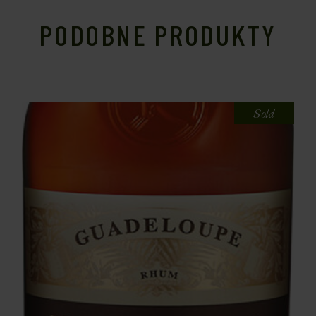
PODOBNE PRODUKTY
Sold