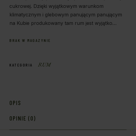
cukrowej. Dzięki wyjątkowym warunkom
klimatycznym i glebowym panującym panującym
na Kubie produkowany tam rum jest wyjątko…
BRAK W MAGAZYNIE
RUM
KATEGORIA
OPIS
OPINIE (0)