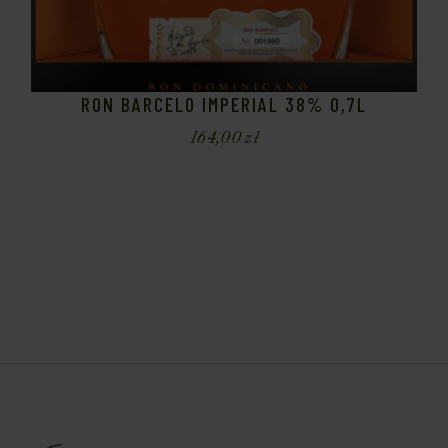
RON BARCELO IMPERIAL 38% 0,7L
164,00
zł