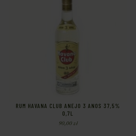
RUM HAVANA CLUB ANEJO 3 ANOS 37,5%
0,7L
90,00
zł