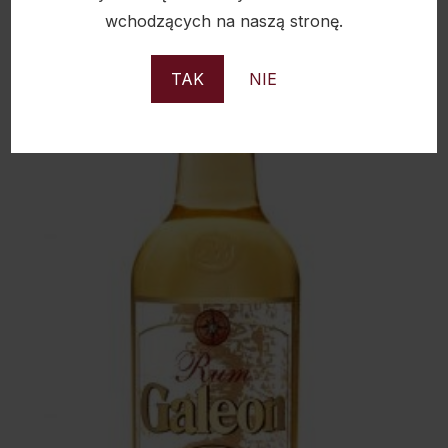
wchodzących na naszą stronę.
TAK
NIE
Sold