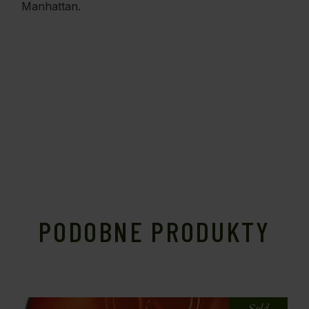
Manhattan.
PODOBNE PRODUKTY
Sold