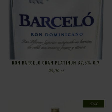
RON BARCELO GRAN PLATINUM 37,5% 0,7
98,00
zł
Sold