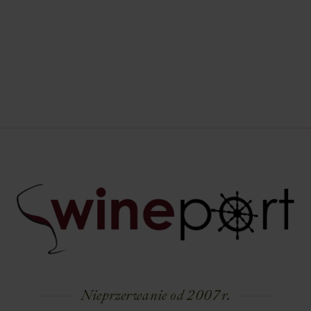
Nieprzerwanie od 2007 r.