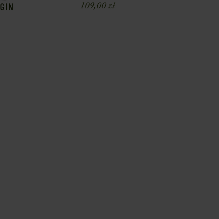
GIN
109,00
zł