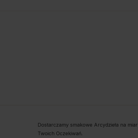
Dostarczamy smakowe Arcydzieła na miar
Twoich Oczekiwań.