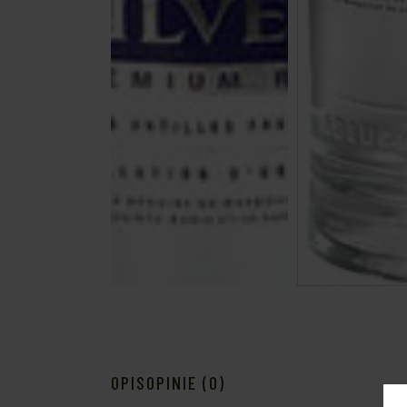
OPIS
OPINIE (0)