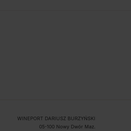
WINEPORT DARIUSZ BURZYŃSKI
05-100 Nowy Dwór Maz.