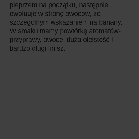
pieprzem na początku, następnie
ewoluuje w stronę owoców, ze
szczególnym wskazaniem na banany.
W smaku mamy powtórkę aromatów-
przyprawy, owoce, duża oleistość i
bardzo długi finisz.