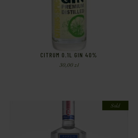
CITRUM 0.1L GIN 40%
30,00
zł
Sold