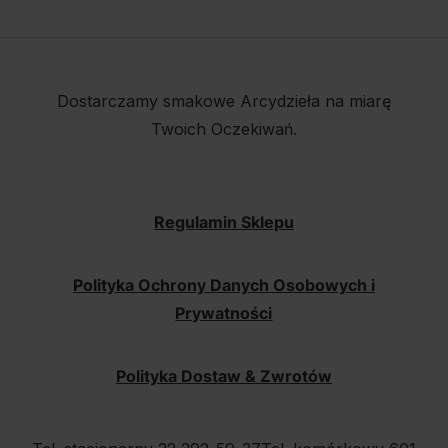
Dostarczamy smakowe Arcydzieła na miarę
Twoich Oczekiwań.
Regulamin Sklepu
Polityka Ochrony Danych Osobowych i
Prywatności
Polityka Dostaw & Zwrotów