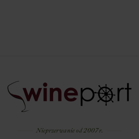
Nieprzerwanie od 2007 r.