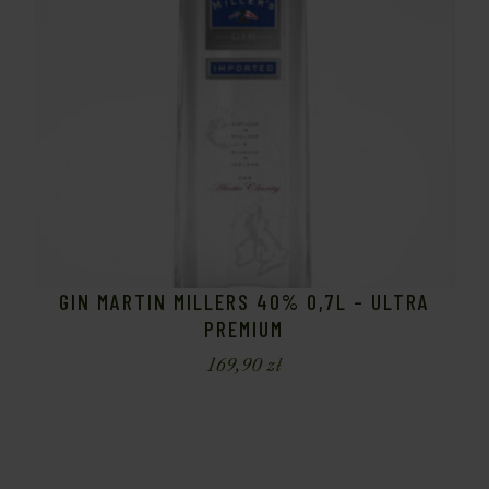
GIN MARTIN MILLERS 40% 0,7L – ULTRA
PREMIUM
169,90
zł