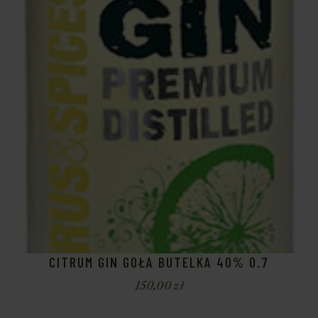
CITRUM GIN GOŁA BUTELKA 40% 0.7
150,00
zł