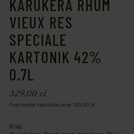
KARUKERA RHUM
VIEUX RES
SPECIALE
KARTONIK 42%
0.7L
329,00
zł
Poprzednia najniższa cena:
329,00
zł
.
Kraj: